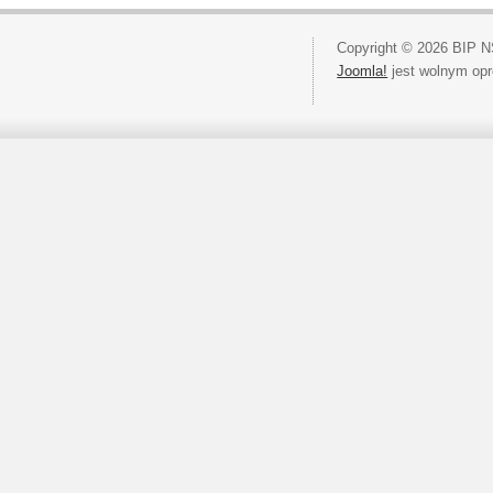
Copyright © 2026 BIP N
Joomla!
jest wolnym op