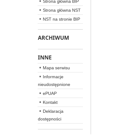
Strona główna BIP
Strona główna NST
NST na stronie BIP
ARCHIWUM
INNE
Mapa serwisu
Informacje
nieudostępnione
ePUAP
Kontakt
Deklaracja
dostępności