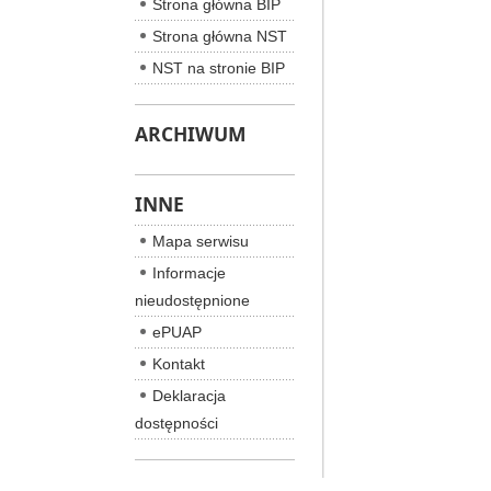
Strona główna BIP
Strona główna NST
NST na stronie BIP
ARCHIWUM
INNE
Mapa serwisu
Informacje
nieudostępnione
ePUAP
Kontakt
Deklaracja
dostępności