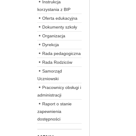
Instrukcja
korzystania z BIP
Oferta edukacyjna
Dokumenty szkoły
Organizacja
Dyrekcja
Rada pedagogiczna
Rada Rodziców
Samorząd
Uczniowski
Pracownicy obsługi i
administracji
Raport o stanie
zapewnienia
dostępności