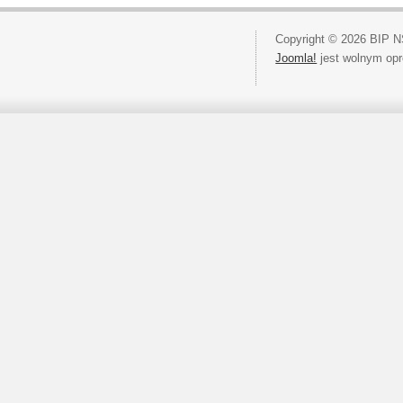
Copyright © 2026 BIP N
Joomla!
jest wolnym op