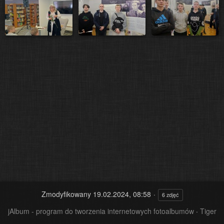
Zmodyfikowany
19.02.2024, 08:58
6 zdjęć
jAlbum - program do tworzenia internetowych fotoalbumów
·
Tiger