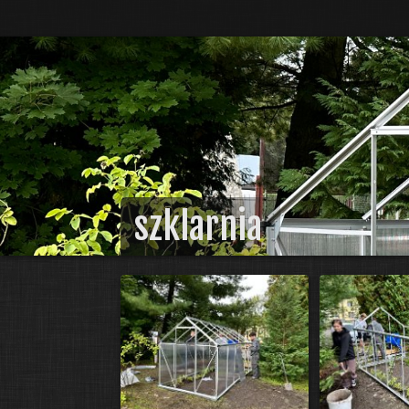
szklarnia