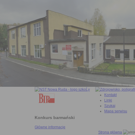
Kontakt
Linki
Szukaj
Mapa serwisu
Konkurs barmański
Główne informacje
Strona główna