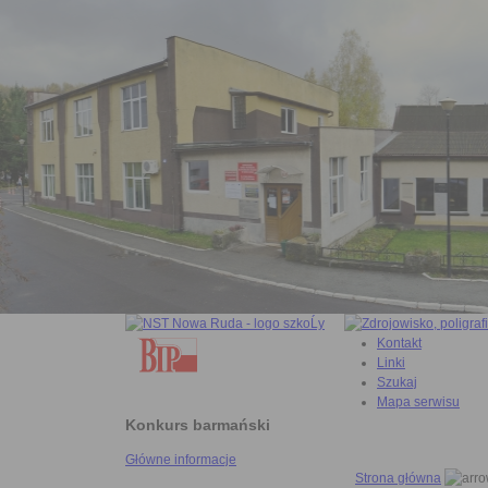
Kontakt
Linki
Szukaj
Mapa serwisu
Konkurs barmański
Główne informacje
Strona główna