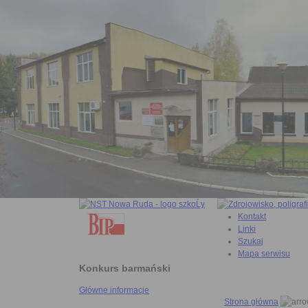
Kontakt
Linki
Szukaj
Mapa serwisu
Konkurs barmański
Główne informacje
Strona główna