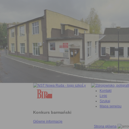
Kontakt
Linki
Szukaj
Mapa serwisu
Konkurs barmański
Główne informacje
Strona główna