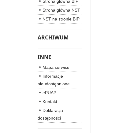
Strona główna BIP
Strona główna NST
NST na stronie BIP
ARCHIWUM
INNE
Mapa serwisu
Informacje
nieudostępnione
ePUAP
Kontakt
Deklaracja
dostępności