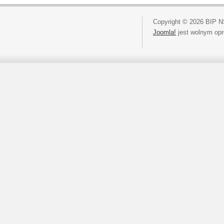
Copyright © 2026 BIP N
Joomla!
jest wolnym op