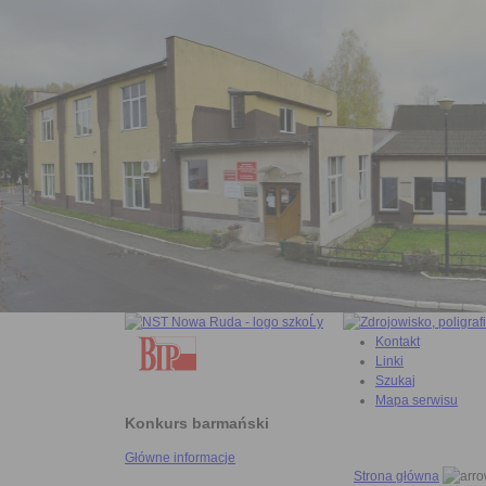
Kontakt
Linki
Szukaj
Mapa serwisu
Konkurs barmański
Główne informacje
Strona główna