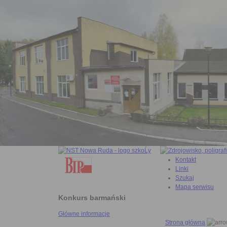
Kontakt
Linki
Szukaj
Mapa serwisu
Konkurs barmański
Główne informacje
Strona główna