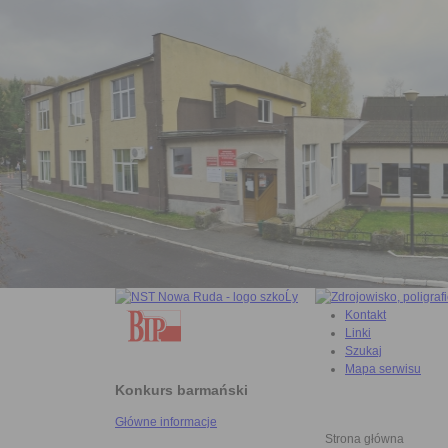
Kontakt
Linki
Szukaj
Mapa serwisu
Konkurs barmański
Główne informacje
Strona główna