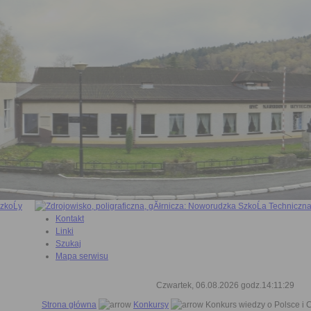
Kontakt
Linki
Szukaj
Mapa serwisu
Czwartek, 06.08.2026 godz.14:11:30
Strona główna
Konkursy
Konkurs wiedzy o Polsce i