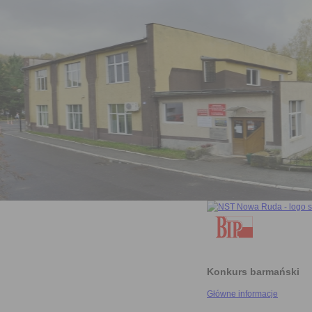
Konkurs barmański
Główne informacje