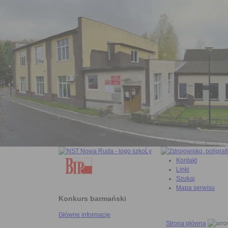
Kontakt
Linki
Szukaj
Mapa serwisu
Konkurs barmański
Główne informacje
Strona główna