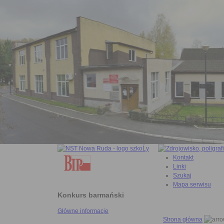
Kontakt
Linki
Szukaj
Mapa serwisu
Konkurs barmański
Główne informacje
Strona główna