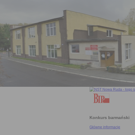
Konkurs barmański
Główne informacje