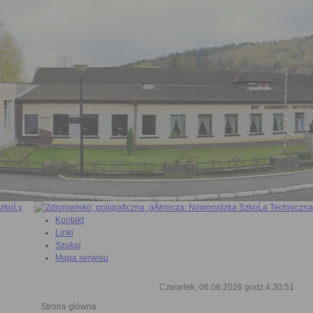
Kontakt
Linki
Szukaj
Mapa serwisu
Czwartek, 06.08.2026 godz.4:30:52
Strona główna